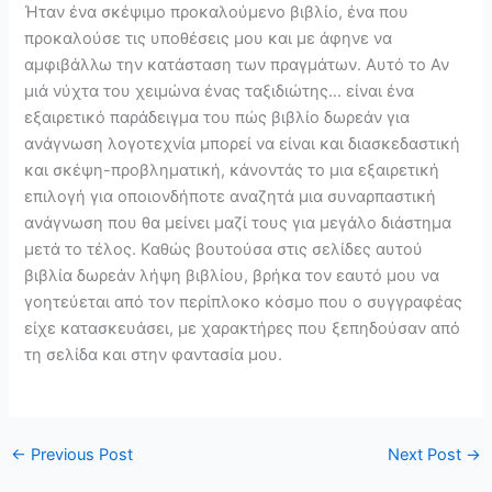
Ήταν ένα σκέψιμο προκαλούμενο βιβλίο, ένα που
προκαλούσε τις υποθέσεις μου και με άφηνε να
αμφιβάλλω την κατάσταση των πραγμάτων. Αυτό το Αν
μιά νύχτα του χειμώνα ένας ταξιδιώτης… είναι ένα
εξαιρετικό παράδειγμα του πώς βιβλίο δωρεάν για
ανάγνωση λογοτεχνία μπορεί να είναι και διασκεδαστική
και σκέψη-προβληματική, κάνοντάς το μια εξαιρετική
επιλογή για οποιονδήποτε αναζητά μια συναρπαστική
ανάγνωση που θα μείνει μαζί τους για μεγάλο διάστημα
μετά το τέλος. Καθώς βουτούσα στις σελίδες αυτού
βιβλία δωρεάν λήψη βιβλίου, βρήκα τον εαυτό μου να
γοητεύεται από τον περίπλοκο κόσμο που ο συγγραφέας
είχε κατασκευάσει, με χαρακτήρες που ξεπηδούσαν από
τη σελίδα και στην φαντασία μου.
←
Previous Post
Next Post
→