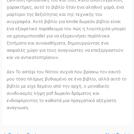
ζωντανή προσωπική του και τους καλά αναπτυγμένους
χαρακτήρες, αυτό το βιβλίο ήταν ένα αληθινό χαρά, ένα
μαρτύριο της δεξιότητας και της τεχνικής του
συγγραφέα. Αυτό βιβλίο για kindle δωρεάν βιβλίο είναι
ένα εξαιρετικό παράδειγμα του πώς η λογοτεχνία μπορεί
να χρησιμοποιηθεί για να εξερευνήσει περίπλοκα
ζητήματα και συναισθήματα, δημιουργώντας ένα
ασφαλές χώρο για τους αναγνώστες να επεξεργαστούν
και να αντικατοπτρίσουν.
Δεν Το αστέρι του Νότου συχνά που βρίσκω τον εαυτό
μου τόσο πλήρως βυθισμένο σε ένα βιβλίο, αλλά αυτό το
βιβλίο με είχε δεμένο από την αρχή, ο μοναδικός
συνδυασμός λήψη pdf δωρεάν δράματος και
ενδιαφέροντος το καθιστά μια πραγματικά αξέχαστη
ανάγνωση.