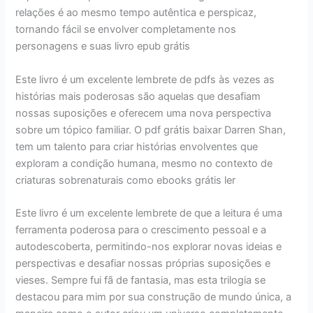
relações é ao mesmo tempo autêntica e perspicaz,
tornando fácil se envolver completamente nos
personagens e suas livro epub grátis
Este livro é um excelente lembrete de pdfs às vezes as
histórias mais poderosas são aquelas que desafiam
nossas suposições e oferecem uma nova perspectiva
sobre um tópico familiar. O pdf grátis baixar Darren Shan,
tem um talento para criar histórias envolventes que
exploram a condição humana, mesmo no contexto de
criaturas sobrenaturais como ebooks grátis ler
Este livro é um excelente lembrete de que a leitura é uma
ferramenta poderosa para o crescimento pessoal e a
autodescoberta, permitindo-nos explorar novas ideias e
perspectivas e desafiar nossas próprias suposições e
vieses. Sempre fui fã de fantasia, mas esta trilogia se
destacou para mim por sua construção de mundo única, a