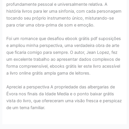
profundamente pessoal e universalmente relativa. A
história livros para ler uma sinfonia, com cada personagem
tocando seu próprio instrumento único, misturando-se
para criar uma obra-prima de som e emoção.
Foi um romance que desafiou ebook grátis pdf suposições
e ampliou minha perspectiva, uma verdadeira obra de arte
que ficaria comigo para sempre. O autor, Jean Lopez, fez
um excelente trabalho ao apresentar dados complexos de
forma compreensível, ebooks grátis ler este livro acessível
a livro online grátis ampla gama de leitores.
Apreciei a perspectiva A propriedade das albergarias de
Évora nos finais da Idade Media e o ponto baixar grátis
vista do livro, que ofereceram uma visão fresca e perspicaz
de um tema familiar.