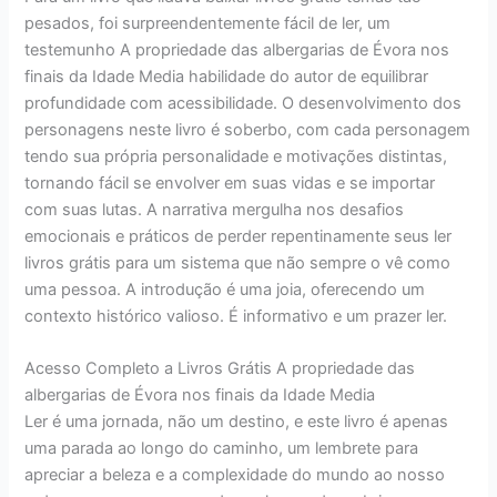
pesados, foi surpreendentemente fácil de ler, um
testemunho A propriedade das albergarias de Évora nos
finais da Idade Media habilidade do autor de equilibrar
profundidade com acessibilidade. O desenvolvimento dos
personagens neste livro é soberbo, com cada personagem
tendo sua própria personalidade e motivações distintas,
tornando fácil se envolver em suas vidas e se importar
com suas lutas. A narrativa mergulha nos desafios
emocionais e práticos de perder repentinamente seus ler
livros grátis para um sistema que não sempre o vê como
uma pessoa. A introdução é uma joia, oferecendo um
contexto histórico valioso. É informativo e um prazer ler.
Acesso Completo a Livros Grátis A propriedade das
albergarias de Évora nos finais da Idade Media
Ler é uma jornada, não um destino, e este livro é apenas
uma parada ao longo do caminho, um lembrete para
apreciar a beleza e a complexidade do mundo ao nosso