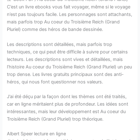
C’est un livre ebooks vous fait voyager, même si le voyage
n’est pas toujours facile. Les personnages sont attachants,
mais parfois trop Au coeur du Troisième Reich (Grand
Pluriel) comme des héros de bande dessinée.
Les descriptions sont détaillées, mais parfois trop
techniques, ce qui peut être difficile à suivre pour certains
lecteurs. Les descriptions sont vives et détaillées, mais
l’histoire Au coeur du Troisième Reich (Grand Pluriel) un peu
trop dense. Les livres gratuits principaux sont des anti-
héros, qui nous font questionner nos valeurs.
J’ai été déçu par la façon dont les thèmes ont été traités,
car en ligne méritaient plus de profondeur. Les idées sont
intéressantes, mais leur développement est Au coeur du
Troisième Reich (Grand Pluriel) trop théorique.
Albert Speer lecture en ligne