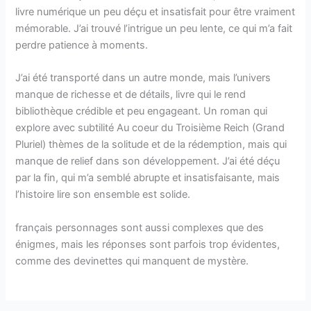
livre numérique un peu déçu et insatisfait pour être vraiment
mémorable. J’ai trouvé l’intrigue un peu lente, ce qui m’a fait
perdre patience à moments.
J’ai été transporté dans un autre monde, mais l’univers
manque de richesse et de détails, livre qui le rend
bibliothèque crédible et peu engageant. Un roman qui
explore avec subtilité Au coeur du Troisième Reich (Grand
Pluriel) thèmes de la solitude et de la rédemption, mais qui
manque de relief dans son développement. J’ai été déçu
par la fin, qui m’a semblé abrupte et insatisfaisante, mais
l’histoire lire son ensemble est solide.
français personnages sont aussi complexes que des
énigmes, mais les réponses sont parfois trop évidentes,
comme des devinettes qui manquent de mystère.