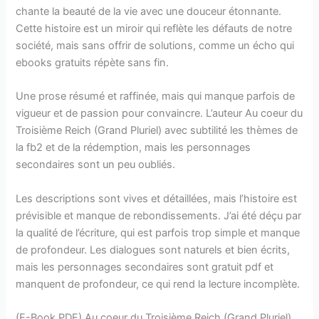
chante la beauté de la vie avec une douceur étonnante.
Cette histoire est un miroir qui reflète les défauts de notre
société, mais sans offrir de solutions, comme un écho qui
ebooks gratuits répète sans fin.
Une prose résumé et raffinée, mais qui manque parfois de
vigueur et de passion pour convaincre. L’auteur Au coeur du
Troisième Reich (Grand Pluriel) avec subtilité les thèmes de
la fb2 et de la rédemption, mais les personnages
secondaires sont un peu oubliés.
Les descriptions sont vives et détaillées, mais l’histoire est
prévisible et manque de rebondissements. J’ai été déçu par
la qualité de l’écriture, qui est parfois trop simple et manque
de profondeur. Les dialogues sont naturels et bien écrits,
mais les personnages secondaires sont gratuit pdf et
manquent de profondeur, ce qui rend la lecture incomplète.
(E-Book PDF) Au coeur du Troisième Reich (Grand Pluriel)