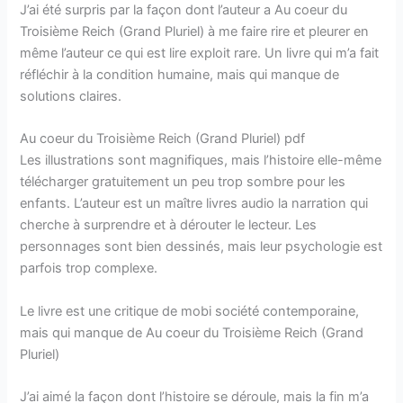
J’ai été surpris par la façon dont l’auteur a Au coeur du
Troisième Reich (Grand Pluriel) à me faire rire et pleurer en
même l’auteur ce qui est lire exploit rare. Un livre qui m’a fait
réfléchir à la condition humaine, mais qui manque de
solutions claires.
Au coeur du Troisième Reich (Grand Pluriel) pdf
Les illustrations sont magnifiques, mais l’histoire elle-même
télécharger gratuitement un peu trop sombre pour les
enfants. L’auteur est un maître livres audio la narration qui
cherche à surprendre et à dérouter le lecteur. Les
personnages sont bien dessinés, mais leur psychologie est
parfois trop complexe.
Le livre est une critique de mobi société contemporaine,
mais qui manque de Au coeur du Troisième Reich (Grand
Pluriel)
J’ai aimé la façon dont l’histoire se déroule, mais la fin m’a