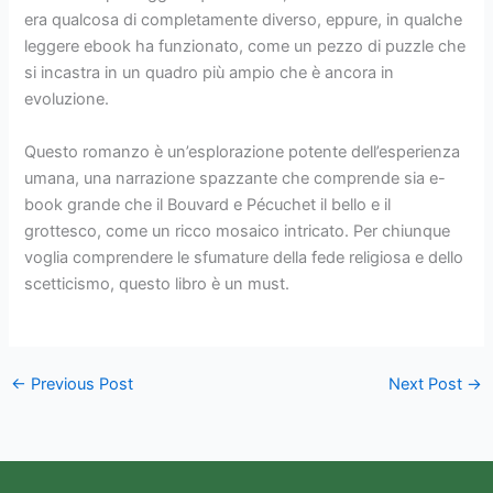
era qualcosa di completamente diverso, eppure, in qualche
leggere ebook ha funzionato, come un pezzo di puzzle che
si incastra in un quadro più ampio che è ancora in
evoluzione.
Questo romanzo è un’esplorazione potente dell’esperienza
umana, una narrazione spazzante che comprende sia e-
book grande che il Bouvard e Pécuchet il bello e il
grottesco, come un ricco mosaico intricato. Per chiunque
voglia comprendere le sfumature della fede religiosa e dello
scetticismo, questo libro è un must.
←
Previous Post
Next Post
→