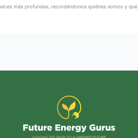
raíces más profundas, recordándonos quiénes somos y qué 