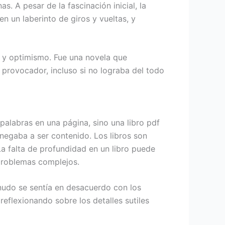
. A pesar de la fascinación inicial, la
n un laberinto de giros y vueltas, y
 y optimismo. Fue una novela que
 provocador, incluso si no lograba del todo
alabras en una página, sino una libro pdf
 negaba a ser contenido. Los libros son
a falta de profundidad en un libro puede
problemas complejos.
nudo se sentía en desacuerdo con los
reflexionando sobre los detalles sutiles