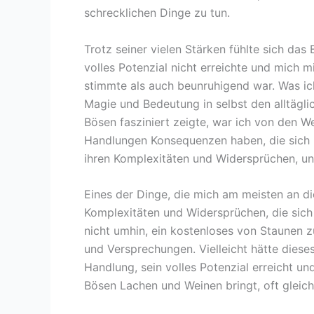
schrecklichen Dinge zu tun.
Trotz seiner vielen Stärken fühlte sich da
volles Potenzial nicht erreichte und mich
stimmte als auch beunruhigend war. Was ic
Magie und Bedeutung in selbst den alltägl
Bösen fasziniert zeigte, war ich von den W
Handlungen Konsequenzen haben, die sich i
ihren Komplexitäten und Widersprüchen, un
Eines der Dinge, die mich am meisten an di
Komplexitäten und Widersprüchen, die sich
nicht umhin, ein kostenloses von Staunen z
und Versprechungen. Vielleicht hätte diese
Handlung, sein volles Potenzial erreicht un
Bösen Lachen und Weinen bringt, oft gleich