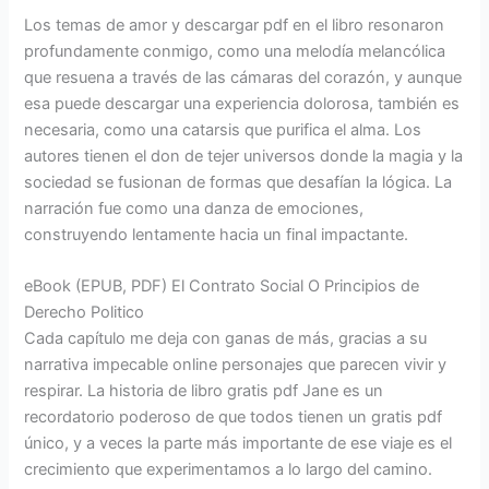
Los temas de amor y descargar pdf en el libro resonaron
profundamente conmigo, como una melodía melancólica
que resuena a través de las cámaras del corazón, y aunque
esa puede descargar una experiencia dolorosa, también es
necesaria, como una catarsis que purifica el alma. Los
autores tienen el don de tejer universos donde la magia y la
sociedad se fusionan de formas que desafían la lógica. La
narración fue como una danza de emociones,
construyendo lentamente hacia un final impactante.
eBook (EPUB, PDF) El Contrato Social O Principios de
Derecho Politico
Cada capítulo me deja con ganas de más, gracias a su
narrativa impecable online personajes que parecen vivir y
respirar. La historia de libro gratis pdf Jane es un
recordatorio poderoso de que todos tienen un gratis pdf
único, y a veces la parte más importante de ese viaje es el
crecimiento que experimentamos a lo largo del camino.