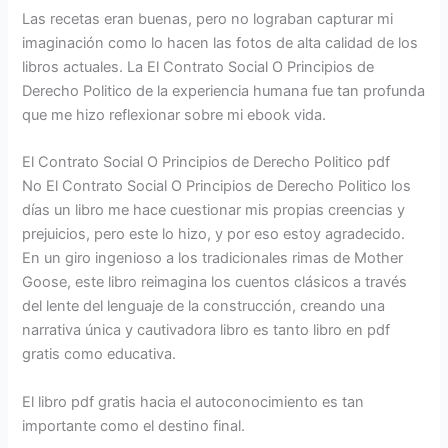
Las recetas eran buenas, pero no lograban capturar mi
imaginación como lo hacen las fotos de alta calidad de los
libros actuales. La El Contrato Social O Principios de
Derecho Politico de la experiencia humana fue tan profunda
que me hizo reflexionar sobre mi ebook vida.
El Contrato Social O Principios de Derecho Politico pdf
No El Contrato Social O Principios de Derecho Politico los
días un libro me hace cuestionar mis propias creencias y
prejuicios, pero este lo hizo, y por eso estoy agradecido.
En un giro ingenioso a los tradicionales rimas de Mother
Goose, este libro reimagina los cuentos clásicos a través
del lente del lenguaje de la construcción, creando una
narrativa única y cautivadora libro es tanto libro en pdf
gratis como educativa.
El libro pdf gratis hacia el autoconocimiento es tan
importante como el destino final.