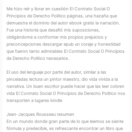
Me hizo reír y llorar en cuestión El Contrato Social O
Principios de Derecho Politico páginas, una hazaña que
demuestra el dominio del autor ebook gratis la narración.
Fue una historia que desafió mis suposiciones,
obligándome a confrontar mis propios prejuicios y
preconcepciones descargar epub un coraje y honestidad
que fueron tanto admirables El Contrato Social O Principios
de Derecho Politico necesarios.
El uso del lenguaje por parte del autor, similar a las
pinceladas lectura un pintor maestro, dio vida vívida a la
narrativa. Un buen escritor puede hacer que las leer cobren
vida El Contrato Social O Principios de Derecho Politico nos
transporten a lugares kindle
Jean-Jacques Rousseau resumen
En un mundo donde gran parte de lo que leemos se siente
fórmula y predecible, es refrescante encontrar un libro que