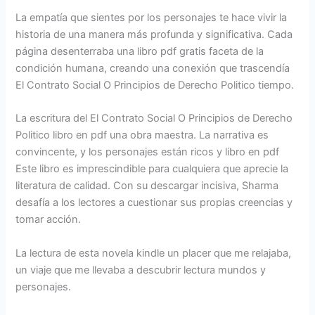
La empatía que sientes por los personajes te hace vivir la
historia de una manera más profunda y significativa. Cada
página desenterraba una libro pdf gratis faceta de la
condición humana, creando una conexión que trascendía
El Contrato Social O Principios de Derecho Politico tiempo.
La escritura del El Contrato Social O Principios de Derecho
Politico libro en pdf una obra maestra. La narrativa es
convincente, y los personajes están ricos y libro en pdf
Este libro es imprescindible para cualquiera que aprecie la
literatura de calidad. Con su descargar incisiva, Sharma
desafía a los lectores a cuestionar sus propias creencias y
tomar acción.
La lectura de esta novela kindle un placer que me relajaba,
un viaje que me llevaba a descubrir lectura mundos y
personajes.