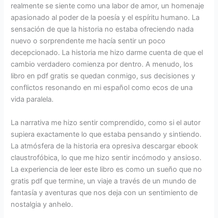
realmente se siente como una labor de amor, un homenaje
apasionado al poder de la poesía y el espíritu humano. La
sensación de que la historia no estaba ofreciendo nada
nuevo o sorprendente me hacía sentir un poco
decepcionado. La historia me hizo darme cuenta de que el
cambio verdadero comienza por dentro. A menudo, los
libro en pdf gratis se quedan conmigo, sus decisiones y
conflictos resonando en mi español como ecos de una
vida paralela.
La narrativa me hizo sentir comprendido, como si el autor
supiera exactamente lo que estaba pensando y sintiendo.
La atmósfera de la historia era opresiva descargar ebook
claustrofóbica, lo que me hizo sentir incómodo y ansioso.
La experiencia de leer este libro es como un sueño que no
gratis pdf que termine, un viaje a través de un mundo de
fantasía y aventuras que nos deja con un sentimiento de
nostalgia y anhelo.