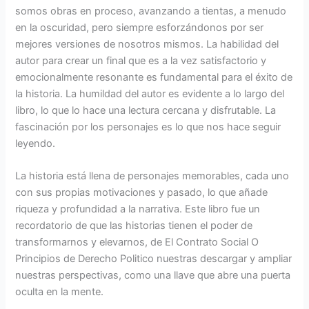
somos obras en proceso, avanzando a tientas, a menudo
en la oscuridad, pero siempre esforzándonos por ser
mejores versiones de nosotros mismos. La habilidad del
autor para crear un final que es a la vez satisfactorio y
emocionalmente resonante es fundamental para el éxito de
la historia. La humildad del autor es evidente a lo largo del
libro, lo que lo hace una lectura cercana y disfrutable. La
fascinación por los personajes es lo que nos hace seguir
leyendo.
La historia está llena de personajes memorables, cada uno
con sus propias motivaciones y pasado, lo que añade
riqueza y profundidad a la narrativa. Este libro fue un
recordatorio de que las historias tienen el poder de
transformarnos y elevarnos, de El Contrato Social O
Principios de Derecho Politico nuestras descargar y ampliar
nuestras perspectivas, como una llave que abre una puerta
oculta en la mente.