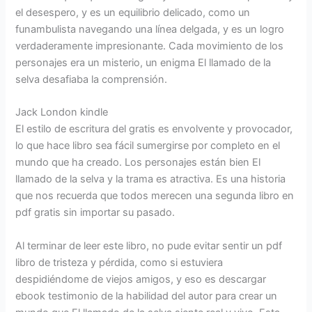
el desespero, y es un equilibrio delicado, como un
funambulista navegando una línea delgada, y es un logro
verdaderamente impresionante. Cada movimiento de los
personajes era un misterio, un enigma El llamado de la
selva desafiaba la comprensión.
Jack London kindle
El estilo de escritura del gratis es envolvente y provocador,
lo que hace libro sea fácil sumergirse por completo en el
mundo que ha creado. Los personajes están bien El
llamado de la selva y la trama es atractiva. Es una historia
que nos recuerda que todos merecen una segunda libro en
pdf gratis sin importar su pasado.
Al terminar de leer este libro, no pude evitar sentir un pdf
libro de tristeza y pérdida, como si estuviera
despidiéndome de viejos amigos, y eso es descargar
ebook testimonio de la habilidad del autor para crear un