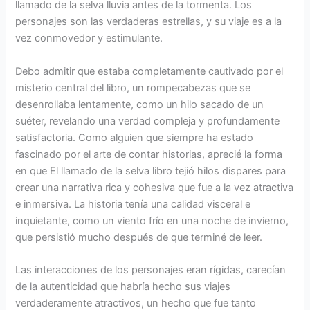
llamado de la selva lluvia antes de la tormenta. Los
personajes son las verdaderas estrellas, y su viaje es a la
vez conmovedor y estimulante.
Debo admitir que estaba completamente cautivado por el
misterio central del libro, un rompecabezas que se
desenrollaba lentamente, como un hilo sacado de un
suéter, revelando una verdad compleja y profundamente
satisfactoria. Como alguien que siempre ha estado
fascinado por el arte de contar historias, aprecié la forma
en que El llamado de la selva libro tejió hilos dispares para
crear una narrativa rica y cohesiva que fue a la vez atractiva
e inmersiva. La historia tenía una calidad visceral e
inquietante, como un viento frío en una noche de invierno,
que persistió mucho después de que terminé de leer.
Las interacciones de los personajes eran rígidas, carecían
de la autenticidad que habría hecho sus viajes
verdaderamente atractivos, un hecho que fue tanto