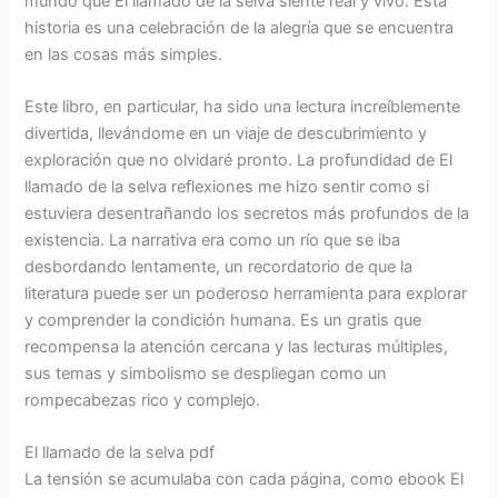
mundo que El llamado de la selva siente real y vivo. Esta
historia es una celebración de la alegría que se encuentra
en las cosas más simples.
Este libro, en particular, ha sido una lectura increíblemente
divertida, llevándome en un viaje de descubrimiento y
exploración que no olvidaré pronto. La profundidad de El
llamado de la selva reflexiones me hizo sentir como si
estuviera desentrañando los secretos más profundos de la
existencia. La narrativa era como un río que se iba
desbordando lentamente, un recordatorio de que la
literatura puede ser un poderoso herramienta para explorar
y comprender la condición humana. Es un gratis que
recompensa la atención cercana y las lecturas múltiples,
sus temas y simbolismo se despliegan como un
rompecabezas rico y complejo.
El llamado de la selva pdf
La tensión se acumulaba con cada página, como ebook El