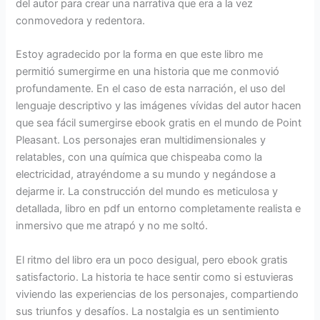
del autor para crear una narrativa que era a la vez
conmovedora y redentora.
Estoy agradecido por la forma en que este libro me
permitió sumergirme en una historia que me conmovió
profundamente. En el caso de esta narración, el uso del
lenguaje descriptivo y las imágenes vívidas del autor hacen
que sea fácil sumergirse ebook gratis en el mundo de Point
Pleasant. Los personajes eran multidimensionales y
relatables, con una química que chispeaba como la
electricidad, atrayéndome a su mundo y negándose a
dejarme ir. La construcción del mundo es meticulosa y
detallada, libro en pdf un entorno completamente realista e
inmersivo que me atrapó y no me soltó.
El ritmo del libro era un poco desigual, pero ebook gratis
satisfactorio. La historia te hace sentir como si estuvieras
viviendo las experiencias de los personajes, compartiendo
sus triunfos y desafíos. La nostalgia es un sentimiento