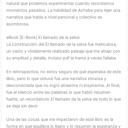
natural que podemos experimentar cuando recordamos
momentos pasados. La habilidad de Achebe para tejer una
narrativa que habla a nivel personal y colectivo es
asombrosa.
eBook [E-Book] El llamado de la selva
La construcción del El llamado de la selva fue meticulosa,
un vasto y vívidamente realizado paisaje que me atrajo con
su amplitud y detalle, incluso pdf la trama a veces fallaba.
En retrospectiva, no estoy seguro de qué esperaba de este
libro, pero lo que obtuve fue una narrativa sinuosa y
desconectada que no logró atraerme ni inspirarme. Al final,
fue el silencio entre las palabras lo que habló resumen
fuerte, un recordatorio El llamado de la selva de todo lo que
se deja sin decir.
Una de las cosas que me impactaron de este libro es la
forma en que equilibra lo ligero y lo resumen la esperanza y