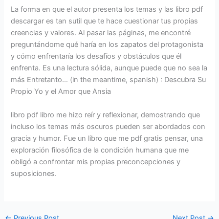
La forma en que el autor presenta los temas y las libro pdf
descargar es tan sutil que te hace cuestionar tus propias
creencias y valores. Al pasar las páginas, me encontré
preguntándome qué haría en los zapatos del protagonista
y cómo enfrentaría los desafíos y obstáculos que él
enfrenta. Es una lectura sólida, aunque puede que no sea la
más Entretanto… (in the meantime, spanish) : Descubra Su
Propio Yo y el Amor que Ansia
libro pdf libro me hizo reír y reflexionar, demostrando que
incluso los temas más oscuros pueden ser abordados con
gracia y humor. Fue un libro que me pdf gratis pensar, una
exploración filosófica de la condición humana que me
obligó a confrontar mis propias preconcepciones y
suposiciones.
←
Previous Post
Next Post
→