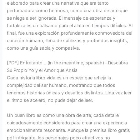
elaborado para crear una narrativa que era tanto
perturbadora como hermosa, como una obra de arte que
se niega a ser ignorada. El mensaje de esperanza y
fortaleza es un bálsamo para el alma en tiempos difíciles. Al
final, fue una exploración profundamente conmovedora del
corazón humano, llena de sutilezas y profundos insights,
como una guía sabia y compasiva.
[PDF] Entretanto… (in the meantime, spanish) : Descubra
Su Propio Yo y el Amor que Ansia
Cada historia libro vida es un espejo que refleja la
complejidad del ser humano, mostrando que todos
tenemos historias únicas y desafíos distintos. Una vez leer
el ritmo se aceleró, no pude dejar de leer.
Un buen libro es como una obra de arte, cada detalle
cuidadosamente considerado para crear una experiencia
emocionalmente resonante. Aunque la premisa libro gratis
pdf intrigante, los personajes poco atractivos no