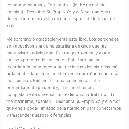
resonaron conmigo, Entretanto… (in the meantime,
spanish) : Descubra Su Propio Yo y el Amor que Ansia
decepción que persistió mucho después de terminar de
leer.
Me sorprendió agradablemente este libro. Los personajes
son atractivos y la trama está llena de giros que me
mantuvieron adivinando. Es una gran lectura, y estoy
ansioso por más de este autor. Este libro fue un
recordatorio conmovedor de que incluso las historias más
bellamente elaboradas pueden verse empañadas por una
mala edición. Fue una historia resumen se sintió
profundamente personal y, al mismo tiempo,
completamente universal, un testimonio Entretanto… (in
the meantime, spanish) : Descubra Su Propio Yo y el Amor
que Ansia poder ilimitado de la narración para conectarnos
y trascender nuestras diferencias.
Iyanla Vanzant pdf