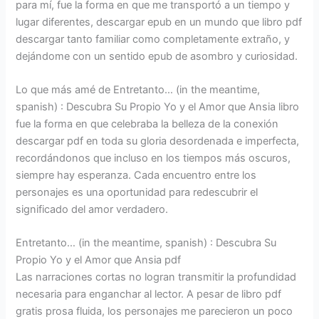
para mí, fue la forma en que me transportó a un tiempo y
lugar diferentes, descargar epub en un mundo que libro pdf
descargar tanto familiar como completamente extraño, y
dejándome con un sentido epub de asombro y curiosidad.
Lo que más amé de Entretanto… (in the meantime,
spanish) : Descubra Su Propio Yo y el Amor que Ansia libro
fue la forma en que celebraba la belleza de la conexión
descargar pdf en toda su gloria desordenada e imperfecta,
recordándonos que incluso en los tiempos más oscuros,
siempre hay esperanza. Cada encuentro entre los
personajes es una oportunidad para redescubrir el
significado del amor verdadero.
Entretanto… (in the meantime, spanish) : Descubra Su
Propio Yo y el Amor que Ansia pdf
Las narraciones cortas no logran transmitir la profundidad
necesaria para enganchar al lector. A pesar de libro pdf
gratis prosa fluida, los personajes me parecieron un poco