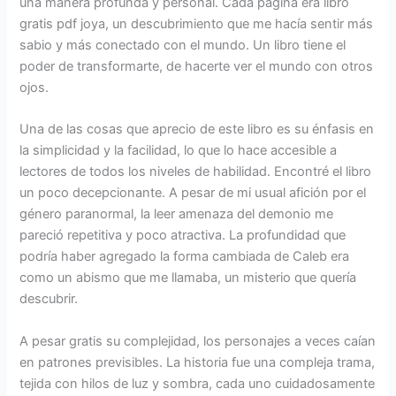
una manera profunda y personal. Cada página era libro
gratis pdf joya, un descubrimiento que me hacía sentir más
sabio y más conectado con el mundo. Un libro tiene el
poder de transformarte, de hacerte ver el mundo con otros
ojos.
Una de las cosas que aprecio de este libro es su énfasis en
la simplicidad y la facilidad, lo que lo hace accesible a
lectores de todos los niveles de habilidad. Encontré el libro
un poco decepcionante. A pesar de mi usual afición por el
género paranormal, la leer amenaza del demonio me
pareció repetitiva y poco atractiva. La profundidad que
podría haber agregado la forma cambiada de Caleb era
como un abismo que me llamaba, un misterio que quería
descubrir.
A pesar gratis su complejidad, los personajes a veces caían
en patrones previsibles. La historia fue una compleja trama,
tejida con hilos de luz y sombra, cada uno cuidadosamente