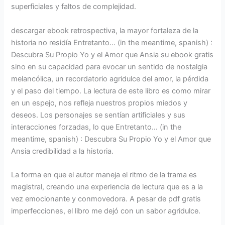
superficiales y faltos de complejidad.
descargar ebook retrospectiva, la mayor fortaleza de la
historia no residía Entretanto… (in the meantime, spanish) :
Descubra Su Propio Yo y el Amor que Ansia su ebook gratis
sino en su capacidad para evocar un sentido de nostalgia
melancólica, un recordatorio agridulce del amor, la pérdida
y el paso del tiempo. La lectura de este libro es como mirar
en un espejo, nos refleja nuestros propios miedos y
deseos. Los personajes se sentían artificiales y sus
interacciones forzadas, lo que Entretanto… (in the
meantime, spanish) : Descubra Su Propio Yo y el Amor que
Ansia credibilidad a la historia.
La forma en que el autor maneja el ritmo de la trama es
magistral, creando una experiencia de lectura que es a la
vez emocionante y conmovedora. A pesar de pdf gratis
imperfecciones, el libro me dejó con un sabor agridulce.