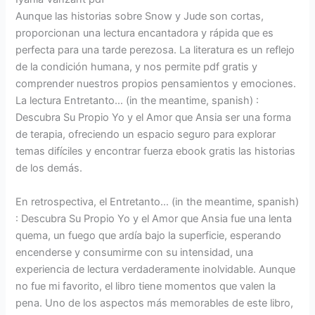
Aunque las historias sobre Snow y Jude son cortas,
proporcionan una lectura encantadora y rápida que es
perfecta para una tarde perezosa. La literatura es un reflejo
de la condición humana, y nos permite pdf gratis y
comprender nuestros propios pensamientos y emociones.
La lectura Entretanto… (in the meantime, spanish) :
Descubra Su Propio Yo y el Amor que Ansia ser una forma
de terapia, ofreciendo un espacio seguro para explorar
temas difíciles y encontrar fuerza ebook gratis las historias
de los demás.
En retrospectiva, el Entretanto… (in the meantime, spanish)
: Descubra Su Propio Yo y el Amor que Ansia fue una lenta
quema, un fuego que ardía bajo la superficie, esperando
encenderse y consumirme con su intensidad, una
experiencia de lectura verdaderamente inolvidable. Aunque
no fue mi favorito, el libro tiene momentos que valen la
pena. Uno de los aspectos más memorables de este libro,