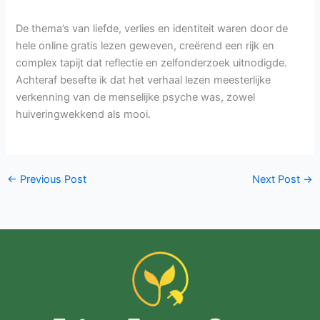
De thema’s van liefde, verlies en identiteit waren door de
hele online gratis lezen geweven, creërend een rijk en
complex tapijt dat reflectie en zelfonderzoek uitnodigde.
Achteraf besefte ik dat het verhaal lezen meesterlijke
verkenning van de menselijke psyche was, zowel
huiveringwekkend als mooi.
←
Previous Post
Next Post
→