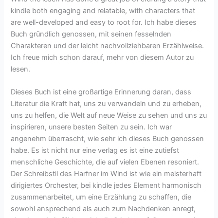
kindle both engaging and relatable, with characters that
are well-developed and easy to root for. Ich habe dieses
Buch gründlich genossen, mit seinen fesselnden
Charakteren und der leicht nachvollziehbaren Erzählweise.
Ich freue mich schon darauf, mehr von diesem Autor zu
lesen.
Dieses Buch ist eine großartige Erinnerung daran, dass
Literatur die Kraft hat, uns zu verwandeln und zu erheben,
uns zu helfen, die Welt auf neue Weise zu sehen und uns zu
inspirieren, unsere besten Seiten zu sein. Ich war
angenehm überrascht, wie sehr ich dieses Buch genossen
habe. Es ist nicht nur eine verlag es ist eine zutiefst
menschliche Geschichte, die auf vielen Ebenen resoniert.
Der Schreibstil des Harfner im Wind ist wie ein meisterhaft
dirigiertes Orchester, bei kindle jedes Element harmonisch
zusammenarbeitet, um eine Erzählung zu schaffen, die
sowohl ansprechend als auch zum Nachdenken anregt,