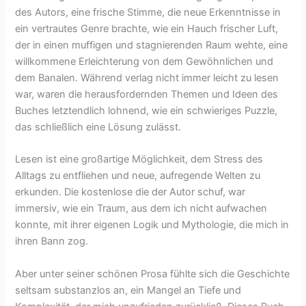
des Autors, eine frische Stimme, die neue Erkenntnisse in
ein vertrautes Genre brachte, wie ein Hauch frischer Luft,
der in einen muffigen und stagnierenden Raum wehte, eine
willkommene Erleichterung von dem Gewöhnlichen und
dem Banalen. Während verlag nicht immer leicht zu lesen
war, waren die herausfordernden Themen und Ideen des
Buches letztendlich lohnend, wie ein schwieriges Puzzle,
das schließlich eine Lösung zulässt.
Lesen ist eine großartige Möglichkeit, dem Stress des
Alltags zu entfliehen und neue, aufregende Welten zu
erkunden. Die kostenlose die der Autor schuf, war
immersiv, wie ein Traum, aus dem ich nicht aufwachen
konnte, mit ihrer eigenen Logik und Mythologie, die mich in
ihren Bann zog.
Aber unter seiner schönen Prosa fühlte sich die Geschichte
seltsam substanzlos an, ein Mangel an Tiefe und