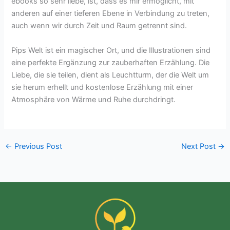
ebooks so sehr liebe, ist, dass es mir ermöglicht, mit
anderen auf einer tieferen Ebene in Verbindung zu treten,
auch wenn wir durch Zeit und Raum getrennt sind.
Pips Welt ist ein magischer Ort, und die Illustrationen sind
eine perfekte Ergänzung zur zauberhaften Erzählung. Die
Liebe, die sie teilen, dient als Leuchtturm, der die Welt um
sie herum erhellt und kostenlose Erzählung mit einer
Atmosphäre von Wärme und Ruhe durchdringt.
←
Previous Post
Next Post
→