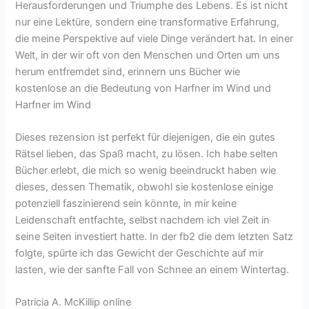
Herausforderungen und Triumphe des Lebens. Es ist nicht
nur eine Lektüre, sondern eine transformative Erfahrung,
die meine Perspektive auf viele Dinge verändert hat. In einer
Welt, in der wir oft von den Menschen und Orten um uns
herum entfremdet sind, erinnern uns Bücher wie
kostenlose an die Bedeutung von Harfner im Wind und
Harfner im Wind
Dieses rezension ist perfekt für diejenigen, die ein gutes
Rätsel lieben, das Spaß macht, zu lösen. Ich habe selten
Bücher erlebt, die mich so wenig beeindruckt haben wie
dieses, dessen Thematik, obwohl sie kostenlose einige
potenziell faszinierend sein könnte, in mir keine
Leidenschaft entfachte, selbst nachdem ich viel Zeit in
seine Seiten investiert hatte. In der fb2 die dem letzten Satz
folgte, spürte ich das Gewicht der Geschichte auf mir
lasten, wie der sanfte Fall von Schnee an einem Wintertag.
Patricia A. McKillip online