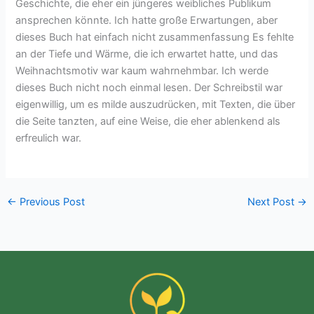
Geschichte, die eher ein jüngeres weibliches Publikum
ansprechen könnte. Ich hatte große Erwartungen, aber
dieses Buch hat einfach nicht zusammenfassung Es fehlte
an der Tiefe und Wärme, die ich erwartet hatte, und das
Weihnachtsmotiv war kaum wahrnehmbar. Ich werde
dieses Buch nicht noch einmal lesen. Der Schreibstil war
eigenwillig, um es milde auszudrücken, mit Texten, die über
die Seite tanzten, auf eine Weise, die eher ablenkend als
erfreulich war.
←
Previous Post
Next Post
→