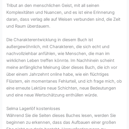
Tribut an den menschlichen Geist, mit all seinen
Komplexitäten und Nuancen, und es ist eine Erinnerung
daran, dass verlag alle auf Weisen verbunden sind, die Zeit
und Raum überdauern.
Die Charakterentwicklung in diesem Buch ist
außergewöhnlich, mit Charakteren, die sich echt und
nachvollziehbar anfühlen, wie Menschen, die man im
wirklichen Leben treffen könnte. Im Nachhinein scheint
meine anfängliche Meinung über dieses Buch, die ich vor
über einem Jahrzehnt online habe, wie ein flüchtiges
Flüstern, ein momentanes Fehlurteil, und ich frage mich, ob
eine erneute Lektüre neue Schichten, neue Bedeutungen
und eine neue Wertschätzung enthüllen würde.
Selma Lagerlöf kostenloses
Während Sie die Seiten dieses Buches lesen, werden Sie
beginnen zu erkennen, dass das Aufbauen einer großen