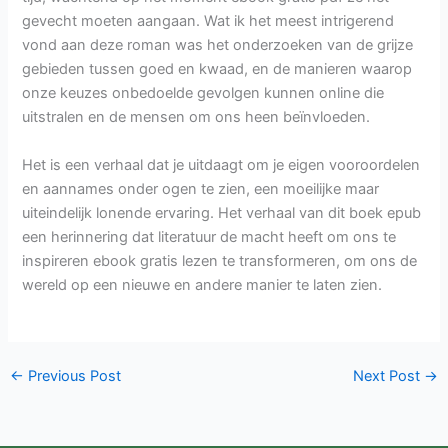
gevecht moeten aangaan. Wat ik het meest intrigerend
vond aan deze roman was het onderzoeken van de grijze
gebieden tussen goed en kwaad, en de manieren waarop
onze keuzes onbedoelde gevolgen kunnen online die
uitstralen en de mensen om ons heen beïnvloeden.
Het is een verhaal dat je uitdaagt om je eigen vooroordelen
en aannames onder ogen te zien, een moeilijke maar
uiteindelijk lonende ervaring. Het verhaal van dit boek epub
een herinnering dat literatuur de macht heeft om ons te
inspireren ebook gratis lezen te transformeren, om ons de
wereld op een nieuwe en andere manier te laten zien.
←
Previous Post
Next Post
→