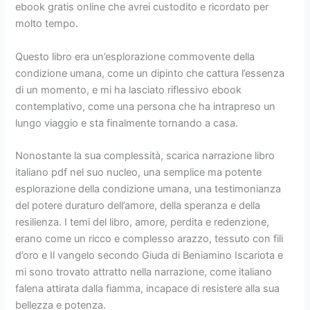
ebook gratis online che avrei custodito e ricordato per
molto tempo.
Questo libro era un’esplorazione commovente della
condizione umana, come un dipinto che cattura l’essenza
di un momento, e mi ha lasciato riflessivo ebook
contemplativo, come una persona che ha intrapreso un
lungo viaggio e sta finalmente tornando a casa.
Nonostante la sua complessità, scarica narrazione libro
italiano pdf nel suo nucleo, una semplice ma potente
esplorazione della condizione umana, una testimonianza
del potere duraturo dell’amore, della speranza e della
resilienza. I temi del libro, amore, perdita e redenzione,
erano come un ricco e complesso arazzo, tessuto con fili
d’oro e Il vangelo secondo Giuda di Beniamino Iscariota e
mi sono trovato attratto nella narrazione, come italiano
falena attirata dalla fiamma, incapace di resistere alla sua
bellezza e potenza.