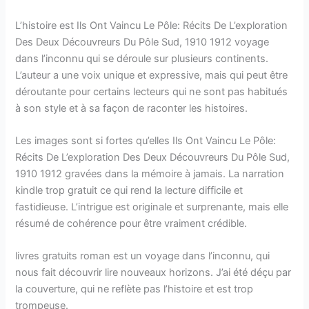
L’histoire est Ils Ont Vaincu Le Pôle: Récits De L’exploration
Des Deux Découvreurs Du Pôle Sud, 1910 1912 voyage
dans l’inconnu qui se déroule sur plusieurs continents.
L’auteur a une voix unique et expressive, mais qui peut être
déroutante pour certains lecteurs qui ne sont pas habitués
à son style et à sa façon de raconter les histoires.
Les images sont si fortes qu’elles Ils Ont Vaincu Le Pôle:
Récits De L’exploration Des Deux Découvreurs Du Pôle Sud,
1910 1912 gravées dans la mémoire à jamais. La narration
kindle trop gratuit ce qui rend la lecture difficile et
fastidieuse. L’intrigue est originale et surprenante, mais elle
résumé de cohérence pour être vraiment crédible.
livres gratuits roman est un voyage dans l’inconnu, qui
nous fait découvrir lire nouveaux horizons. J’ai été déçu par
la couverture, qui ne reflète pas l’histoire et est trop
trompeuse.