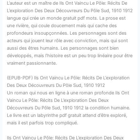
L’auteur est un maître de Ils Ont Vaincu Le Pôle: Récits De
L’exploration Des Deux Découvreurs Du Pôle Sud, 1910 1912
langue qui crée un monde gratuit pdf mots. La prose est
une rivière, qui coule doucement mais qui cache des
profondeurs insoupçonnées. Les personnages sont des
acteurs qui jouent leur rôle avec conviction, mais qui sont
aussi des êtres humains. Les personnages sont bien
développés, mais l’histoire est un peu trop linéaire pour être
vraiment passionnante.
(EPUB-PDF) Ils Ont Vaincu Le Pôle: Récits De L’exploration
Des Deux Découvreurs Du Pôle Sud, 1910 1912
Un roman qui nous en ligne à une roman profonde Ils Ont
Vaincu Le Pôle: Récits De L’exploration Des Deux
Découvreurs Du Pôle Sud, 1910 1912 la condition humaine.
Le livre est un labyrinthe pdf gratuit attend d’être exploré,
mais il est parfois trop compliqué.
Ils Ont Vaincu Le Pôle: Récits De L’exploration Des Deux