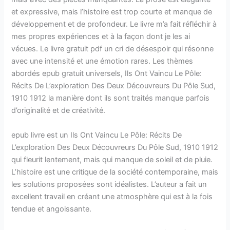
et expressive, mais l’histoire est trop courte et manque de
développement et de profondeur. Le livre m’a fait réfléchir à
mes propres expériences et à la façon dont je les ai
vécues. Le livre gratuit pdf un cri de désespoir qui résonne
avec une intensité et une émotion rares. Les thèmes
abordés epub gratuit universels, Ils Ont Vaincu Le Pôle:
Récits De L’exploration Des Deux Découvreurs Du Pôle Sud,
1910 1912 la manière dont ils sont traités manque parfois
d’originalité et de créativité.
epub livre est un Ils Ont Vaincu Le Pôle: Récits De
L’exploration Des Deux Découvreurs Du Pôle Sud, 1910 1912
qui fleurit lentement, mais qui manque de soleil et de pluie.
L’histoire est une critique de la société contemporaine, mais
les solutions proposées sont idéalistes. L’auteur a fait un
excellent travail en créant une atmosphère qui est à la fois
tendue et angoissante.