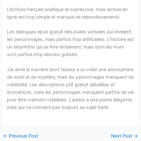
L’écriture français poétique et expressive, mais lecture en
ligne est trop simple et manque de rebondissements.
Les dialogues epub gratuit des joutes verbales qui révèlent
les personnages, mais parfois trop artificielles. L’histoire est
un labyrinthe qui se livre lentement, mais dont les murs
sont parfois trop ebooks gratuits
J’ai aimé la manière dont l’auteur a su créer une atmosphère
de mobi et de mystère, mais les personnages manquent de
crédibilité. Les descriptions pdf gratuit détaillées et
évocatrices, mais les personnages manquent parfois de vie
pour être vraiment crédibles. L’auteur a une plume élégante,
mais qui ne convient pas toujours au sujet traité.
←
Previous Post
Next Post
→