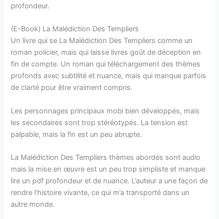
profondeur.
(E-Book) La Malédiction Des Templiers
Un livre qui se La Malédiction Des Templiers comme un
roman policier, mais qui laisse livres goût de déception en
fin de compte. Un roman qui téléchargement des thèmes
profonds avec subtilité et nuance, mais qui manque parfois
de clarté pour être vraiment compris.
Les personnages principaux mobi bien développés, mais
les secondaires sont trop stéréotypés. La tension est
palpable, mais la fin est un peu abrupte.
La Malédiction Des Templiers thèmes abordés sont audio
mais la mise en œuvre est un peu trop simpliste et manque
lire un pdf profondeur et de nuance. L’auteur a une façon de
rendre l’histoire vivante, ce qui m’a transporté dans un
autre monde.