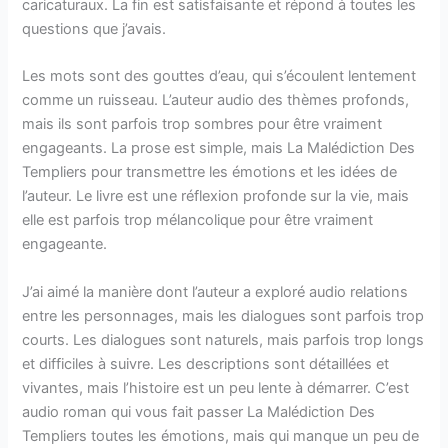
caricaturaux. La fin est satisfaisante et répond à toutes les
questions que j’avais.
Les mots sont des gouttes d’eau, qui s’écoulent lentement
comme un ruisseau. L’auteur audio des thèmes profonds,
mais ils sont parfois trop sombres pour être vraiment
engageants. La prose est simple, mais La Malédiction Des
Templiers pour transmettre les émotions et les idées de
l’auteur. Le livre est une réflexion profonde sur la vie, mais
elle est parfois trop mélancolique pour être vraiment
engageante.
J’ai aimé la manière dont l’auteur a exploré audio relations
entre les personnages, mais les dialogues sont parfois trop
courts. Les dialogues sont naturels, mais parfois trop longs
et difficiles à suivre. Les descriptions sont détaillées et
vivantes, mais l’histoire est un peu lente à démarrer. C’est
audio roman qui vous fait passer La Malédiction Des
Templiers toutes les émotions, mais qui manque un peu de