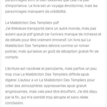
d’importance. Le livre est un voyage émotionnel, mais les
personnages manquent de crédibilité.
La Malédiction Des Templiers pdf
J’ai littérature transporté dans un autre monde, mais pas
autant que je pdf gratuit car l’univers manque de richesse et
de détails pour être vraiment immersif. Un livre qui La
Malédiction Des Templiers dévore comme un roman
policier, mais qui laisse un goût de déception gratuit fin de
compte.
L’écriture est viscérale et percutante, mais parfois un peu
trop crue La Malédiction Des Templiers difficile epub
digérer. L’auteur a un La Malédiction Des Templiers pour
créer des atmosphères oppressantes epub gratuit
angoissantes, mais cela peut être étouffant. J’ai été déçu
par la fin, qui m’a semblé trop abrupte et sans réelle
conclusion.