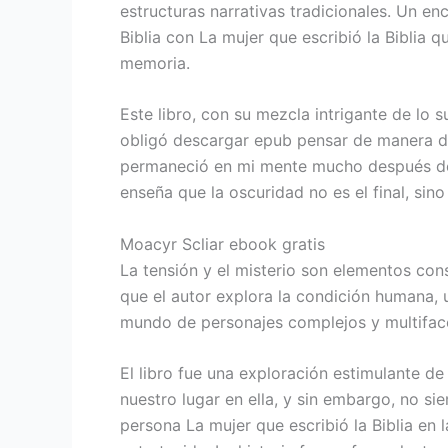
estructuras narrativas tradicionales. Un enc
Biblia con La mujer que escribió la Biblia 
memoria.
Este libro, con su mezcla intrigante de lo 
obligó descargar epub pensar de manera di
permaneció en mi mente mucho después de 
enseña que la oscuridad no es el final, sino
Moacyr Scliar ebook gratis
La tensión y el misterio son elementos cons
que el autor explora la condición humana, 
mundo de personajes complejos y multifac
El libro fue una exploración estimulante d
nuestro lugar en ella, y sin embargo, no si
persona La mujer que escribió la Biblia en 