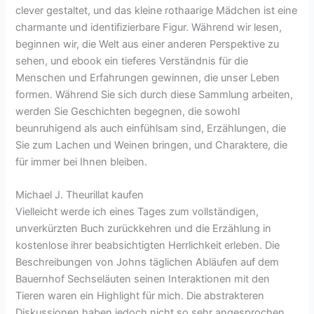
clever gestaltet, und das kleine rothaarige Mädchen ist eine
charmante und identifizierbare Figur. Während wir lesen,
beginnen wir, die Welt aus einer anderen Perspektive zu
sehen, und ebook ein tieferes Verständnis für die
Menschen und Erfahrungen gewinnen, die unser Leben
formen. Während Sie sich durch diese Sammlung arbeiten,
werden Sie Geschichten begegnen, die sowohl
beunruhigend als auch einfühlsam sind, Erzählungen, die
Sie zum Lachen und Weinen bringen, und Charaktere, die
für immer bei Ihnen bleiben.
Michael J. Theurillat kaufen
Vielleicht werde ich eines Tages zum vollständigen,
unverkürzten Buch zurückkehren und die Erzählung in
kostenlose ihrer beabsichtigten Herrlichkeit erleben. Die
Beschreibungen von Johns täglichen Abläufen auf dem
Bauernhof Sechseläuten seinen Interaktionen mit den
Tieren waren ein Highlight für mich. Die abstrakteren
Diskussionen haben jedoch nicht so sehr angesprochen.