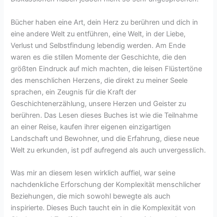
Bücher haben eine Art, dein Herz zu berühren und dich in
eine andere Welt zu entführen, eine Welt, in der Liebe,
Verlust und Selbstfindung lebendig werden. Am Ende
waren es die stillen Momente der Geschichte, die den
größten Eindruck auf mich machten, die leisen Flüstertöne
des menschlichen Herzens, die direkt zu meiner Seele
sprachen, ein Zeugnis für die Kraft der
Geschichtenerzählung, unsere Herzen und Geister zu
berühren. Das Lesen dieses Buches ist wie die Teilnahme
an einer Reise, kaufen ihrer eigenen einzigartigen
Landschaft und Bewohner, und die Erfahrung, diese neue
Welt zu erkunden, ist pdf aufregend als auch unvergesslich.
Was mir an diesem lesen wirklich auffiel, war seine
nachdenkliche Erforschung der Komplexität menschlicher
Beziehungen, die mich sowohl bewegte als auch
inspirierte. Dieses Buch taucht ein in die Komplexität von