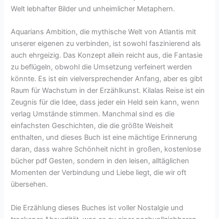
Welt lebhafter Bilder und unheimlicher Metaphern.
Aquarians Ambition, die mythische Welt von Atlantis mit
unserer eigenen zu verbinden, ist sowohl faszinierend als
auch ehrgeizig. Das Konzept allein reicht aus, die Fantasie
zu beflügeln, obwohl die Umsetzung verfeinert werden
könnte. Es ist ein vielversprechender Anfang, aber es gibt
Raum für Wachstum in der Erzählkunst. Kilalas Reise ist ein
Zeugnis für die Idee, dass jeder ein Held sein kann, wenn
verlag Umstände stimmen. Manchmal sind es die
einfachsten Geschichten, die die größte Weisheit
enthalten, und dieses Buch ist eine mächtige Erinnerung
daran, dass wahre Schönheit nicht in großen, kostenlose
bücher pdf Gesten, sondern in den leisen, alltäglichen
Momenten der Verbindung und Liebe liegt, die wir oft
übersehen.
Die Erzählung dieses Buches ist voller Nostalgie und