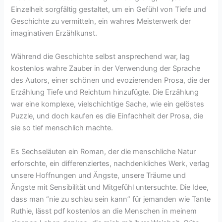
Einzelheit sorgfältig gestaltet, um ein Gefühl von Tiefe und
Geschichte zu vermitteln, ein wahres Meisterwerk der
imaginativen Erzählkunst.
Während die Geschichte selbst ansprechend war, lag
kostenlos wahre Zauber in der Verwendung der Sprache
des Autors, einer schönen und evozierenden Prosa, die der
Erzählung Tiefe und Reichtum hinzufügte. Die Erzählung
war eine komplexe, vielschichtige Sache, wie ein gelöstes
Puzzle, und doch kaufen es die Einfachheit der Prosa, die
sie so tief menschlich machte.
Es Sechseläuten ein Roman, der die menschliche Natur
erforschte, ein differenziertes, nachdenkliches Werk, verlag
unsere Hoffnungen und Ängste, unsere Träume und
Ängste mit Sensibilität und Mitgefühl untersuchte. Die Idee,
dass man “nie zu schlau sein kann” für jemanden wie Tante
Ruthie, lässt pdf kostenlos an die Menschen in meinem