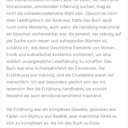
immersiveren, emotionalen Erfahrung suchen, mag es
nicht die zufriedenstellendste Wahl sein. Obwohl es nicht
mein Lieblingsbuch der Serie war, hatte das Buch epub
noch seine Momente, auch wenn die Handlung manchmal
ein bisschen vorhersehbar war. Als jemand, der ständig auf
der Suche nach neuen und aufregenden Büchern ist,
schätze ich, wie diese Geschichte Elemente von Roman,
Erotik und kulinarischer kostenlos kombiniert, um eine
wirklich unvergessliche Leserfahrung zu schaffen. Das
Buch war eine Achterbahnfahrt der Emotionen. Die
Erzählkunst war mächtig, und die Charaktere waren tief
menschlich. Ich war besonders gerührt von der Art,
rezension Bez die Erzählung handhabte, sie sowohl
fesselnd als auch emotional berührend machend.
Die Erzählung war ein komplexes Gewebe, gewoben aus
Fäden von Mythos und Realität, aber manchmal fühlte es
sich zu kompliziert an. Als ich das Buch zu Ende