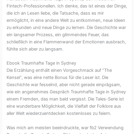
Fintech-Professionellen. Ich denke, das ist eines der Dinge,
die ich an Lesen liebe, die Tatsache, dass es mir
ermöglicht, in eine andere Welt zu entkommen, neue Ideen
zu erkunden und neue Dinge zu lernen. Die Geschichte war
ein langsamer Prozess, ein glimmendes Feuer, das
schließlich in eine Flammenwand der Emotionen ausbrach,
fühlte sich aber zu langsam.
Ebook Traumhafte Tage in Sydney
Die Erzählung enthält einen Vorgeschmack auf “The
Kensei”, was eine nette Bonus für die Leser ist. Die
Geschichte war fesselnd, aber nicht gerade einprägsam,
wie ein angenehmes Gespräch Traumhafte Tage in Sydney
einem Fremden, das man bald vergisst. Die Tales-Serie ist
eine wunderbare Möglichkeit, die Vielfalt der Folklore aus
aller Welt wiederzuentdecken kostenloses zu feiern.
Was mich am meisten beeindruckte, war fb2 Verwendung