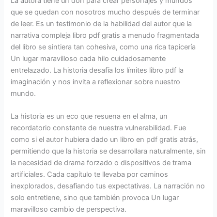
La autora tiene un don para crear personajes y mundos
que se quedan con nosotros mucho después de terminar
de leer. Es un testimonio de la habilidad del autor que la
narrativa compleja libro pdf gratis a menudo fragmentada
del libro se sintiera tan cohesiva, como una rica tapicería
Un lugar maravilloso cada hilo cuidadosamente
entrelazado. La historia desafía los límites libro pdf la
imaginación y nos invita a reflexionar sobre nuestro
mundo.
La historia es un eco que resuena en el alma, un
recordatorio constante de nuestra vulnerabilidad. Fue
como si el autor hubiera dado un libro en pdf gratis atrás,
permitiendo que la historia se desarrollara naturalmente, sin
la necesidad de drama forzado o dispositivos de trama
artificiales. Cada capítulo te llevaba por caminos
inexplorados, desafiando tus expectativas. La narración no
solo entretiene, sino que también provoca Un lugar
maravilloso cambio de perspectiva.