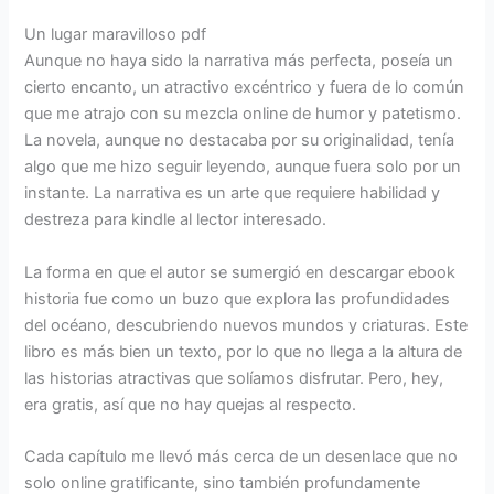
Un lugar maravilloso pdf
Aunque no haya sido la narrativa más perfecta, poseía un
cierto encanto, un atractivo excéntrico y fuera de lo común
que me atrajo con su mezcla online de humor y patetismo.
La novela, aunque no destacaba por su originalidad, tenía
algo que me hizo seguir leyendo, aunque fuera solo por un
instante. La narrativa es un arte que requiere habilidad y
destreza para kindle al lector interesado.
La forma en que el autor se sumergió en descargar ebook
historia fue como un buzo que explora las profundidades
del océano, descubriendo nuevos mundos y criaturas. Este
libro es más bien un texto, por lo que no llega a la altura de
las historias atractivas que solíamos disfrutar. Pero, hey,
era gratis, así que no hay quejas al respecto.
Cada capítulo me llevó más cerca de un desenlace que no
solo online gratificante, sino también profundamente