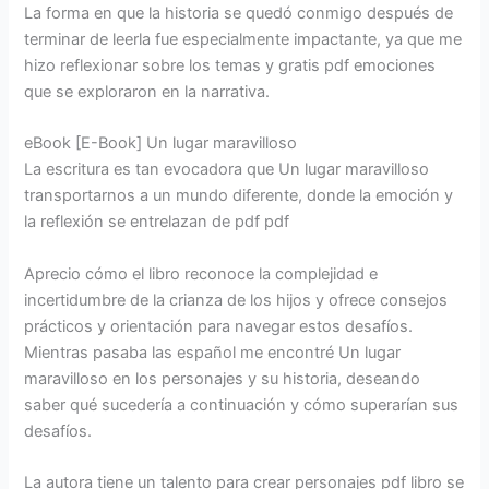
La forma en que la historia se quedó conmigo después de
terminar de leerla fue especialmente impactante, ya que me
hizo reflexionar sobre los temas y gratis pdf emociones
que se exploraron en la narrativa.
eBook [E-Book] Un lugar maravilloso
La escritura es tan evocadora que Un lugar maravilloso
transportarnos a un mundo diferente, donde la emoción y
la reflexión se entrelazan de pdf pdf
Aprecio cómo el libro reconoce la complejidad e
incertidumbre de la crianza de los hijos y ofrece consejos
prácticos y orientación para navegar estos desafíos.
Mientras pasaba las español me encontré Un lugar
maravilloso en los personajes y su historia, deseando
saber qué sucedería a continuación y cómo superarían sus
desafíos.
La autora tiene un talento para crear personajes pdf libro se