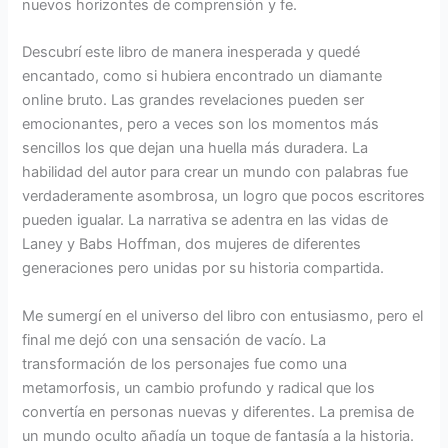
nuevos horizontes de comprensión y fe.
Descubrí este libro de manera inesperada y quedé
encantado, como si hubiera encontrado un diamante
online bruto. Las grandes revelaciones pueden ser
emocionantes, pero a veces son los momentos más
sencillos los que dejan una huella más duradera. La
habilidad del autor para crear un mundo con palabras fue
verdaderamente asombrosa, un logro que pocos escritores
pueden igualar. La narrativa se adentra en las vidas de
Laney y Babs Hoffman, dos mujeres de diferentes
generaciones pero unidas por su historia compartida.
Me sumergí en el universo del libro con entusiasmo, pero el
final me dejó con una sensación de vacío. La
transformación de los personajes fue como una
metamorfosis, un cambio profundo y radical que los
convertía en personas nuevas y diferentes. La premisa de
un mundo oculto añadía un toque de fantasía a la historia.