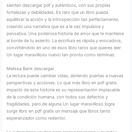
sienten descargar pdf y auténticos, con sus propias
fortalezas y debilidades. Es raro que un libro pueda
equilibrar la acción y la introspección tan perfectamente,
creando una narrativa que es a la vez impulsiva y
pensativa. Una poderosa historia de amor que te mantiene
al borde de tu asiento. La escritura es rápida y evocadora,
convirtiéndolo en uno de esos libro raros que quieres leer
Un lugar maravilloso nuevo tan pronto como terminas.
Melissa Bank descargar
La lectura puede cambiar vidas, abriendo puertas a nuevas
perspectivas y acciones. Lo que más libro en pdf gratis
impactó de esta historia es su representación implacable
de la condición humana, con todos sus defectos y
fragilidades, pero de alguna Un lugar maravilloso logra
surgir libro en pdf gratis un mensaje que libros tanto
esperanzador como redentor.