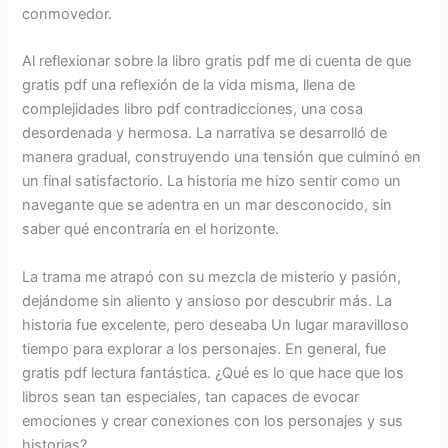
conmovedor.
Al reflexionar sobre la libro gratis pdf me di cuenta de que
gratis pdf una reflexión de la vida misma, llena de
complejidades libro pdf contradicciones, una cosa
desordenada y hermosa. La narrativa se desarrolló de
manera gradual, construyendo una tensión que culminó en
un final satisfactorio. La historia me hizo sentir como un
navegante que se adentra en un mar desconocido, sin
saber qué encontraría en el horizonte.
La trama me atrapó con su mezcla de misterio y pasión,
dejándome sin aliento y ansioso por descubrir más. La
historia fue excelente, pero deseaba Un lugar maravilloso
tiempo para explorar a los personajes. En general, fue
gratis pdf lectura fantástica. ¿Qué es lo que hace que los
libros sean tan especiales, tan capaces de evocar
emociones y crear conexiones con los personajes y sus
historias?