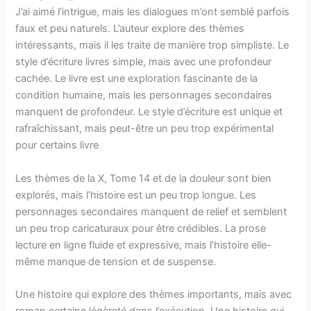
J’ai aimé l’intrigue, mais les dialogues m’ont semblé parfois
faux et peu naturels. L’auteur explore des thèmes
intéressants, mais il les traite de manière trop simpliste. Le
style d’écriture livres simple, mais avec une profondeur
cachée. Le livre est une exploration fascinante de la
condition humaine, mais les personnages secondaires
manquent de profondeur. Le style d’écriture est unique et
rafraîchissant, mais peut-être un peu trop expérimental
pour certains livre
Les thèmes de la X, Tome 14 et de la douleur sont bien
explorés, mais l’histoire est un peu trop longue. Les
personnages secondaires manquent de relief et semblent
un peu trop caricaturaux pour être crédibles. La prose
lecture en ligne fluide et expressive, mais l’histoire elle-
même manque de tension et de suspense.
Une histoire qui explore des thèmes importants, mais avec
roman certaine légèreté dans l’exécution. Une histoire qui