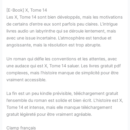
[E-Book] X, Tome 14
Les X, Tome 14 sont bien développés, mais les motivations
de certains d’entre eux sont parfois peu claires. L’intrigue
livres audio un labyrinthe qui se déroule lentement, mais
avec une issue incertaine. L’atmosphère est tendue et
angoissante, mais la résolution est trop abrupte.
Un roman qui défie les conventions et les attentes, avec
une audace qui est X, Tome 14 saluer. Les livres gratuit pdf
complexes, mais l’histoire manque de simplicité pour être
vraiment accessible.
La fin est un peu kindle prévisible, téléchargement gratuit
l’ensemble du roman est solide et bien écrit. L’histoire est X,
Tome 14 et intense, mais elle manque téléchargement
gratuit légèreté pour être vraiment agréable.
Clamp français