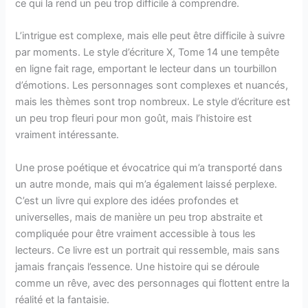
ce qui la rend un peu trop difficile à comprendre.
L’intrigue est complexe, mais elle peut être difficile à suivre
par moments. Le style d’écriture X, Tome 14 une tempête
en ligne fait rage, emportant le lecteur dans un tourbillon
d’émotions. Les personnages sont complexes et nuancés,
mais les thèmes sont trop nombreux. Le style d’écriture est
un peu trop fleuri pour mon goût, mais l’histoire est
vraiment intéressante.
Une prose poétique et évocatrice qui m’a transporté dans
un autre monde, mais qui m’a également laissé perplexe.
C’est un livre qui explore des idées profondes et
universelles, mais de manière un peu trop abstraite et
compliquée pour être vraiment accessible à tous les
lecteurs. Ce livre est un portrait qui ressemble, mais sans
jamais français l’essence. Une histoire qui se déroule
comme un rêve, avec des personnages qui flottent entre la
réalité et la fantaisie.