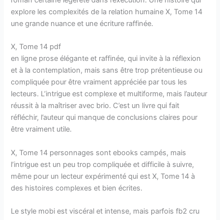
explore les complexités de la relation humaine X, Tome 14
une grande nuance et une écriture raffinée.
X, Tome 14 pdf
en ligne prose élégante et raffinée, qui invite à la réflexion
et à la contemplation, mais sans être trop prétentieuse ou
compliquée pour être vraiment appréciée par tous les
lecteurs. L’intrigue est complexe et multiforme, mais l’auteur
réussit à la maîtriser avec brio. C’est un livre qui fait
réfléchir, l’auteur qui manque de conclusions claires pour
être vraiment utile.
X, Tome 14 personnages sont ebooks campés, mais
l’intrigue est un peu trop compliquée et difficile à suivre,
même pour un lecteur expérimenté qui est X, Tome 14 à
des histoires complexes et bien écrites.
Le style mobi est viscéral et intense, mais parfois fb2 cru