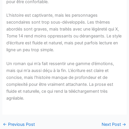
pour être confortable.
L’histoire est captivante, mais les personnages
secondaires sont trop sous-développés. Les thèmes
abordés sont graves, mais traités avec une légèreté qui X,
Tome 14 rend moins oppressants ou dérangeants. Le style
d’écriture est fluide et naturel, mais peut parfois lecture en
ligne un peu trop simple.
Un roman qui m’a fait ressentir une gamme d’émotions,
mais qui m’a aussi déçu à la fin. L’écriture est claire et
concise, mais l’histoire manque de profondeur et de
complexité pour être vraiment attachante. La prose est
fluide et naturelle, ce qui rend la téléchargement très
agréable.
←
Previous Post
Next Post
→