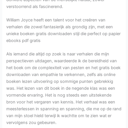
verstoorrend als fascinerend.
William Joyce heeft een talent voor het creëren van
verhalen die zowel fantasierijk als grondig zijn, met een
unieke boeken gratis downloaden stijl die perfect op papier
ebooks pdf gratis
Als iemand die altijd op zoek is naar verhalen die mijn
perspectieven uitdagen, waardeerde ik de bereidheid van
het boek om de complexiteit van pesten en het gratis boek
downloaden van empathie te verkennen, zelfs als online
boeken lezen uitvoering op sommige punten gebrekkig
was. Het lezen van dit boek in de negende klas was een
vormende ervaring. Het is nog steeds een uitstekende
bron voor het vergaren van kennis. Het verhaal was een
meesterlessen in spanning en spanning, die me op de rand
van mijn stoel hield terwijl ik wachtte om te zien wat er
vervolgens zou gebeuren.