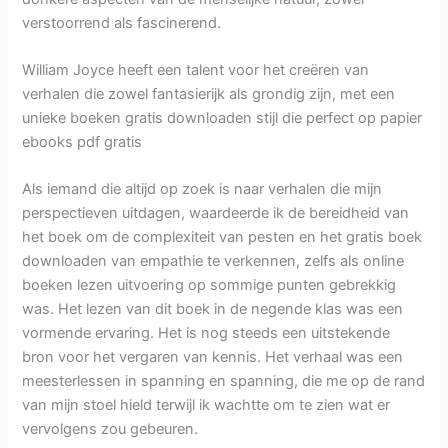
verstoorrend als fascinerend.
William Joyce heeft een talent voor het creëren van
verhalen die zowel fantasierijk als grondig zijn, met een
unieke boeken gratis downloaden stijl die perfect op papier
ebooks pdf gratis
Als iemand die altijd op zoek is naar verhalen die mijn
perspectieven uitdagen, waardeerde ik de bereidheid van
het boek om de complexiteit van pesten en het gratis boek
downloaden van empathie te verkennen, zelfs als online
boeken lezen uitvoering op sommige punten gebrekkig
was. Het lezen van dit boek in de negende klas was een
vormende ervaring. Het is nog steeds een uitstekende
bron voor het vergaren van kennis. Het verhaal was een
meesterlessen in spanning en spanning, die me op de rand
van mijn stoel hield terwijl ik wachtte om te zien wat er
vervolgens zou gebeuren.